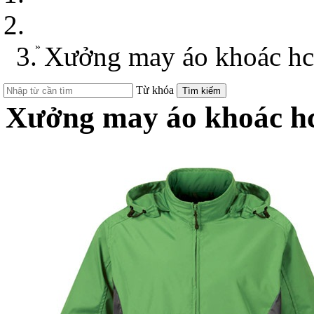
Xưởng may áo khoác đẹ
»
Xưởng may áo khoác h
Từ khóa
Tìm kiếm
Xưởng may áo khoác 