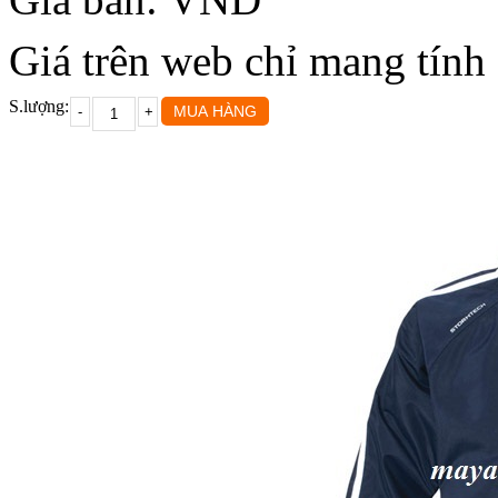
Giá trên web chỉ mang tính
S.lượng: